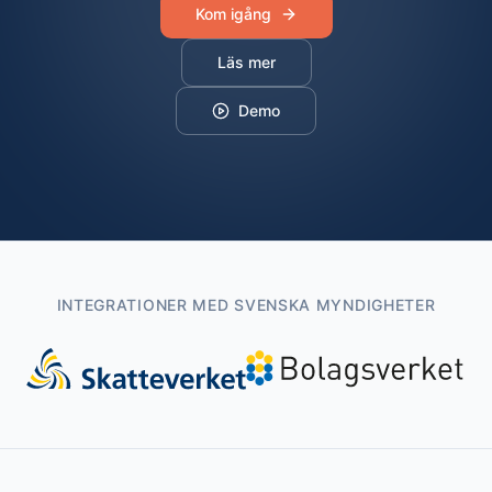
Kom igång
Läs mer
Demo
INTEGRATIONER MED SVENSKA MYNDIGHETER