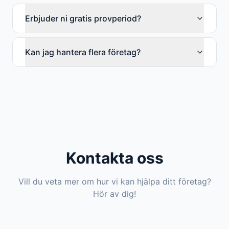
Erbjuder ni gratis provperiod?
Kan jag hantera flera företag?
Kontakta oss
Vill du veta mer om hur vi kan hjälpa ditt företag?
Hör av dig!