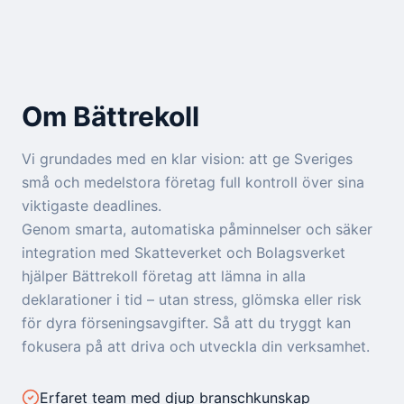
Om Bättrekoll
Vi grundades med en klar vision: att ge Sveriges
små och medelstora företag full kontroll över sina
viktigaste deadlines.
Genom smarta, automatiska påminnelser och säker
integration med Skatteverket och Bolagsverket
hjälper Bättrekoll företag att lämna in alla
deklarationer i tid – utan stress, glömska eller risk
för dyra förseningsavgifter. Så att du tryggt kan
fokusera på att driva och utveckla din verksamhet.
Erfaret team med djup branschkunskap