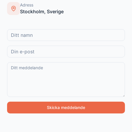
Adress
Stockholm, Sverige
Skicka meddelande