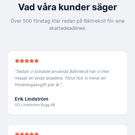
Vad våra kunder säger
Över 500 företag litar redan på Bättrekoll för sina
skattedeadlines.
"
Sedan vi började använda Bättrekoll har vi inte
missat en enda deadline. Förut fick vi minst en
förseningsavgift per år.
"
Erik Lindström
VD, Lindströms Bygg AB