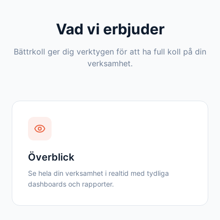
Vad vi erbjuder
Bättrkoll ger dig verktygen för att ha full koll på din
verksamhet.
Överblick
Se hela din verksamhet i realtid med tydliga
dashboards och rapporter.