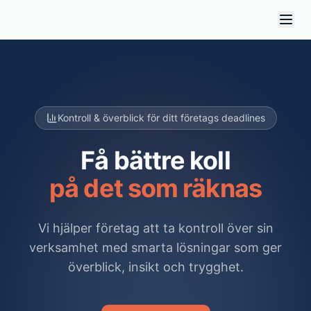
Kontroll & överblick för ditt företags deadlines
Få bättre koll
på det som räknas
Vi hjälper företag att ta kontroll över sin
verksamhet med smarta lösningar som ger
överblick, insikt och trygghet.