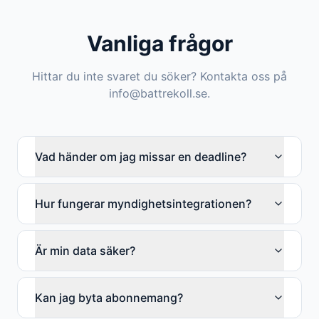
Vanliga frågor
Hittar du inte svaret du söker? Kontakta oss på
info@battrekoll.se.
Vad händer om jag missar en deadline?
Hur fungerar myndighetsintegrationen?
Är min data säker?
Kan jag byta abonnemang?