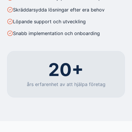
Skräddarsydda lösningar efter era behov
Löpande support och utveckling
Snabb implementation och onboarding
20+
års erfarenhet av att hjälpa företag