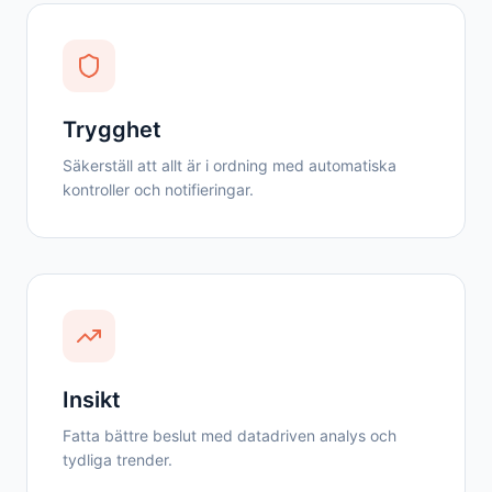
Trygghet
Säkerställ att allt är i ordning med automatiska
kontroller och notifieringar.
Insikt
Fatta bättre beslut med datadriven analys och
tydliga trender.