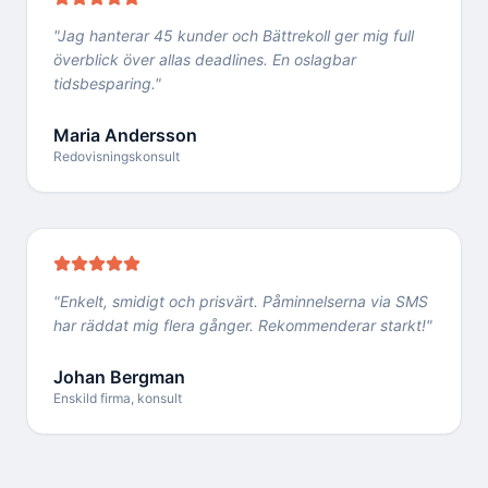
"
Jag hanterar 45 kunder och Bättrekoll ger mig full
överblick över allas deadlines. En oslagbar
tidsbesparing.
"
Maria Andersson
Redovisningskonsult
"
Enkelt, smidigt och prisvärt. Påminnelserna via SMS
har räddat mig flera gånger. Rekommenderar starkt!
"
Johan Bergman
Enskild firma, konsult